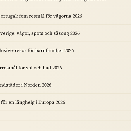
Portugal: fem resmål för vågorna 2026
Sverige: vågor, spots och säsong 2026
clusive-resor för barnfamiljer 2026
rresmål för sol och bad 2026
ndstäder i Norden 2026
 för en långhelg i Europa 2026