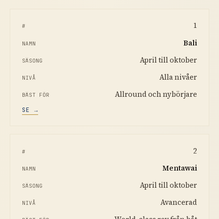
1
Bali
April till oktober
Alla nivåer
Allround och nybörjare
SE →
2
Mentawai
April till oktober
Avancerad