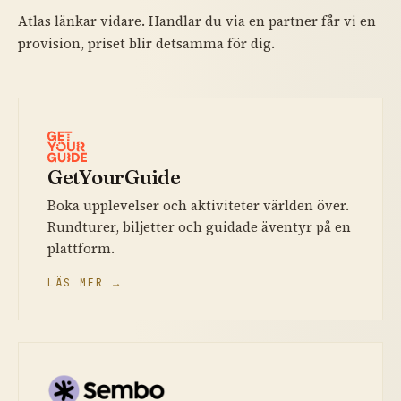
Atlas länkar vidare. Handlar du via en partner får vi en
provision, priset blir detsamma för dig.
GetYourGuide
Boka upplevelser och aktiviteter världen över.
Rundturer, biljetter och guidade äventyr på en
plattform.
LÄS MER →