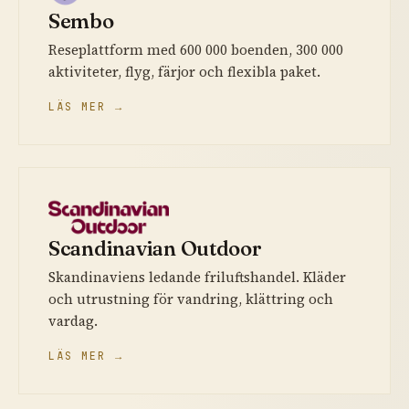
Sembo
Reseplattform med 600 000 boenden, 300 000
aktiviteter, flyg, färjor och flexibla paket.
LÄS MER →
Scandinavian Outdoor
Skandinaviens ledande friluftshandel. Kläder
och utrustning för vandring, klättring och
vardag.
LÄS MER →