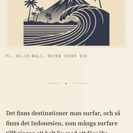
PL. 03.15
·
BALI, REVEN VIKER SIG
✦
Det finns destinationer man surfar, och så
finns det Indonesien, som många surfare