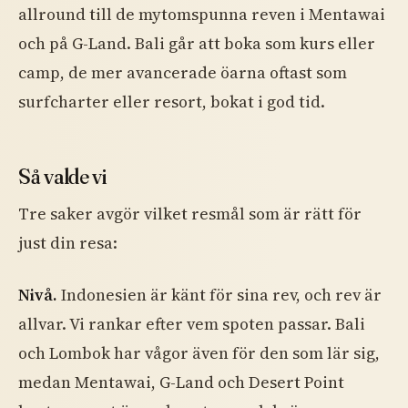
allround till de mytomspunna reven i Mentawai
och på G-Land. Bali går att boka som kurs eller
camp, de mer avancerade öarna oftast som
surfcharter eller resort, bokat i god tid.
Så valde vi
Tre saker avgör vilket resmål som är rätt för
just din resa:
Nivå.
Indonesien är känt för sina rev, och rev är
allvar. Vi rankar efter vem spoten passar. Bali
och Lombok har vågor även för den som lär sig,
medan Mentawai, G-Land och Desert Point