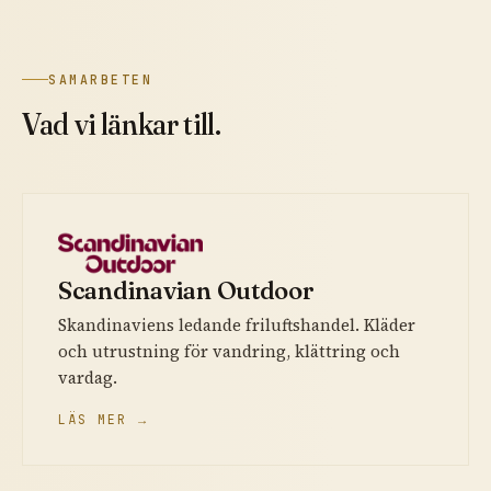
SAMARBETEN
Vad vi länkar till.
Scandinavian Outdoor
Skandinaviens ledande friluftshandel. Kläder
och utrustning för vandring, klättring och
vardag.
LÄS MER →