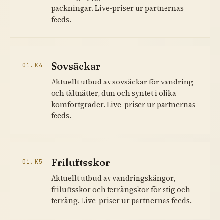
packningar. Live-priser ur partnernas
feeds.
Sovsäckar
01.K4
Aktuellt utbud av sovsäckar för vandring
och tältnätter, dun och syntet i olika
komfortgrader. Live-priser ur partnernas
feeds.
Friluftsskor
01.K5
Aktuellt utbud av vandringskängor,
friluftsskor och terrängskor för stig och
terräng. Live-priser ur partnernas feeds.