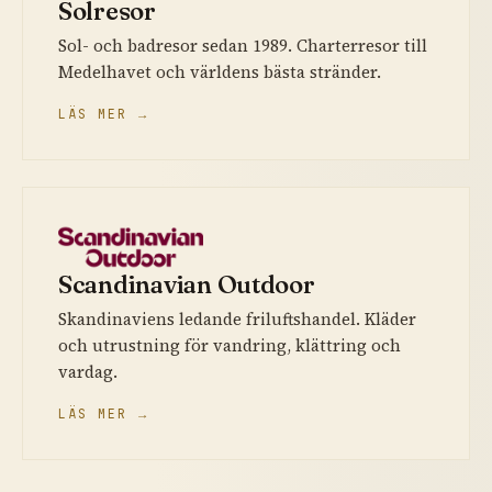
Solresor
Sol- och badresor sedan 1989. Charterresor till
Medelhavet och världens bästa stränder.
LÄS MER →
Scandinavian Outdoor
Skandinaviens ledande friluftshandel. Kläder
och utrustning för vandring, klättring och
vardag.
LÄS MER →