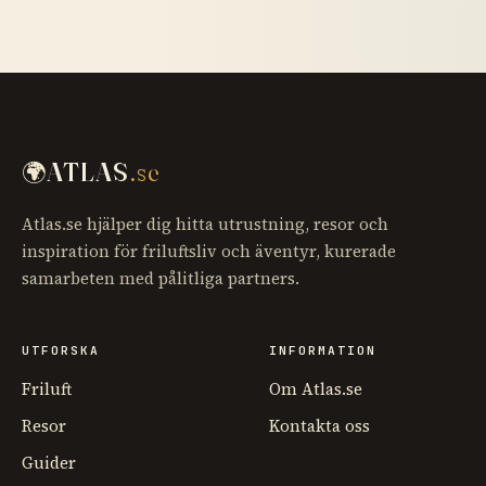
🌍
ATLAS
.se
Atlas.se hjälper dig hitta utrustning, resor och
inspiration för friluftsliv och äventyr, kurerade
samarbeten med pålitliga partners.
UTFORSKA
INFORMATION
Friluft
Om Atlas.se
Resor
Kontakta oss
Guider