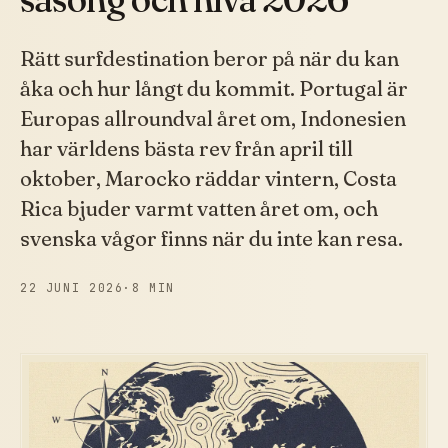
Rätt surfdestination beror på när du kan
åka och hur långt du kommit. Portugal är
Europas allroundval året om, Indonesien
har världens bästa rev från april till
oktober, Marocko räddar vintern, Costa
Rica bjuder varmt vatten året om, och
svenska vågor finns när du inte kan resa.
22 JUNI 2026
·
8 MIN