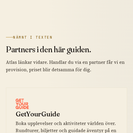
NÄMNT I TEXTEN
Partners i den här guiden.
Atlas länkar vidare. Handlar du via en partner får vi en
provision, priset blir detsamma för dig.
GetYourGuide
Boka upplevelser och aktiviteter världen över.
Rundturer, biljetter och guidade äventyr på en