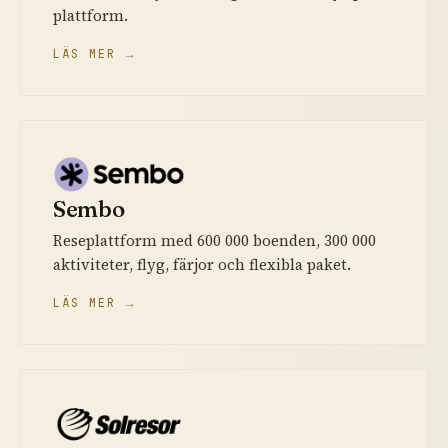
plattform.
LÄS MER →
Sembo
Reseplattform med 600 000 boenden, 300 000
aktiviteter, flyg, färjor och flexibla paket.
LÄS MER →