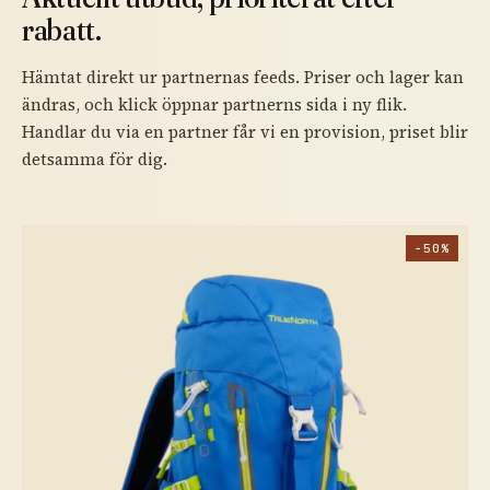
rabatt.
Hämtat direkt ur partnernas feeds. Priser och lager kan
ändras, och klick öppnar partnerns sida i ny flik.
Handlar du via en partner får vi en provision, priset blir
detsamma för dig.
−50%