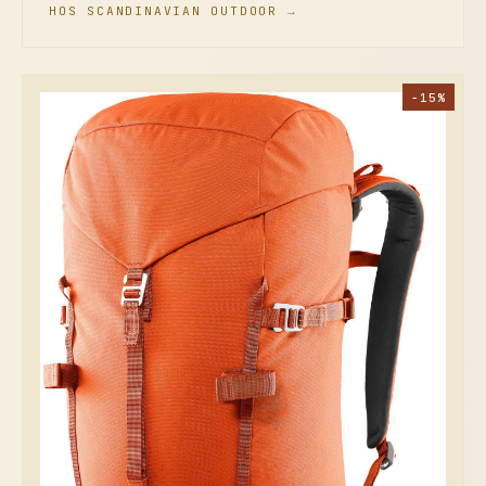
HOS SCANDINAVIAN OUTDOOR →
−15%