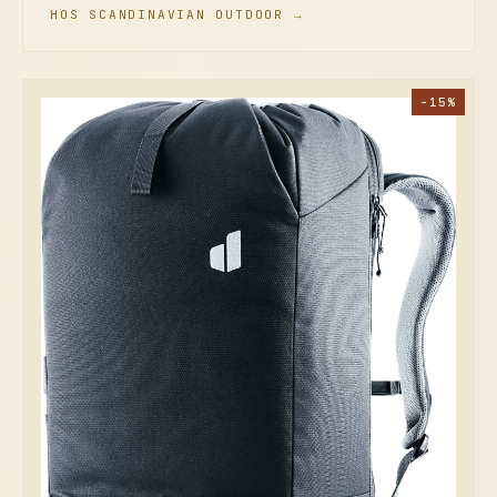
HOS SCANDINAVIAN OUTDOOR →
−15%