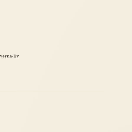
verna-liv