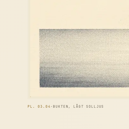
PL. 03.04
·
BUKTEN, LÅGT SOLLJUS