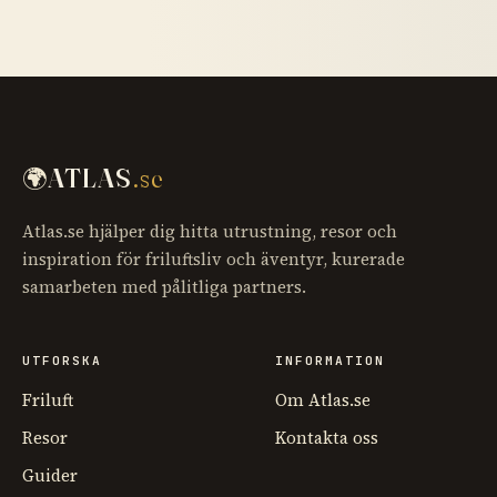
🌍
ATLAS
.se
Atlas.se hjälper dig hitta utrustning, resor och
inspiration för friluftsliv och äventyr, kurerade
samarbeten med pålitliga partners.
UTFORSKA
INFORMATION
Friluft
Om Atlas.se
Resor
Kontakta oss
Guider