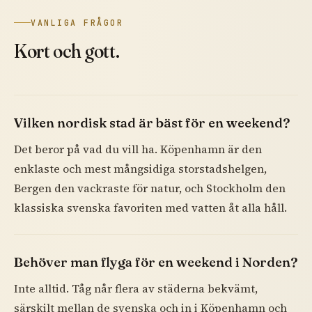
VANLIGA FRÅGOR
Kort och gott.
Vilken nordisk stad är bäst för en weekend?
Det beror på vad du vill ha. Köpenhamn är den
enklaste och mest mångsidiga storstadshelgen,
Bergen den vackraste för natur, och Stockholm den
klassiska svenska favoriten med vatten åt alla håll.
Behöver man flyga för en weekend i Norden?
Inte alltid. Tåg når flera av städerna bekvämt,
särskilt mellan de svenska och in i Köpenhamn och