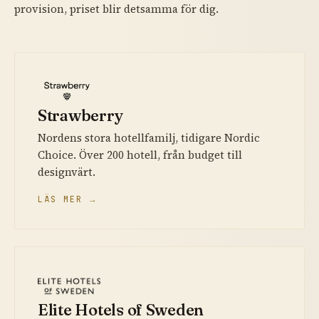
provision, priset blir detsamma för dig.
Strawberry
Nordens stora hotellfamilj, tidigare Nordic
Choice. Över 200 hotell, från budget till
designvärt.
LÄS MER →
Elite Hotels of Sweden