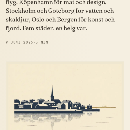
flyg. Köpenhamn för mat och design,
Stockholm och Göteborg för vatten och
skaldjur, Oslo och Bergen för konst och
fjord. Fem städer, en helg var.
9 JUNI 2026
·
5 MIN