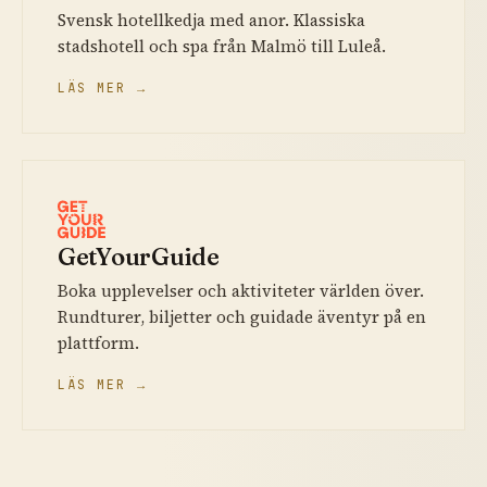
Svensk hotellkedja med anor. Klassiska
stadshotell och spa från Malmö till Luleå.
LÄS MER →
GetYourGuide
Boka upplevelser och aktiviteter världen över.
Rundturer, biljetter och guidade äventyr på en
plattform.
LÄS MER →