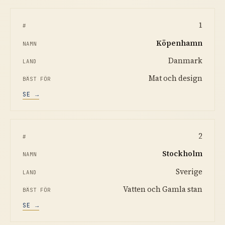
1
Köpenhamn
Danmark
Mat och design
SE →
2
Stockholm
Sverige
Vatten och Gamla stan
SE →