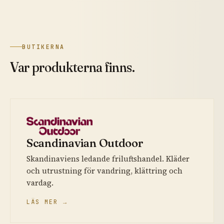
BUTIKERNA
Var produkterna finns.
Scandinavian Outdoor
Skandinaviens ledande friluftshandel. Kläder
och utrustning för vandring, klättring och
vardag.
LÄS MER →