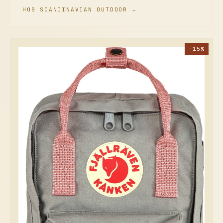
HOS SCANDINAVIAN OUTDOOR →
−15%