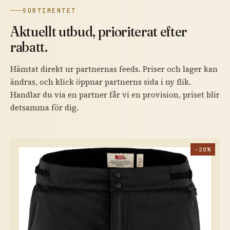
SORTIMENTET
Aktuellt utbud, prioriterat efter
rabatt.
Hämtat direkt ur partnernas feeds. Priser och lager kan
ändras, och klick öppnar partnerns sida i ny flik.
Handlar du via en partner får vi en provision, priset blir
detsamma för dig.
−20%